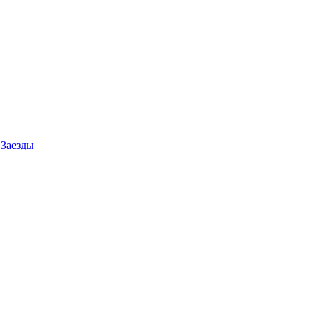
Заезды