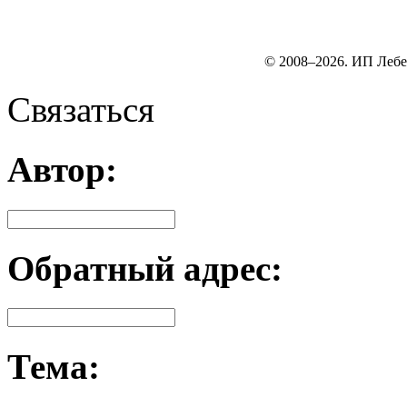
© 2008–2026. ИП Лебе
Связаться
Автор:
Обратный адрес:
Тема: