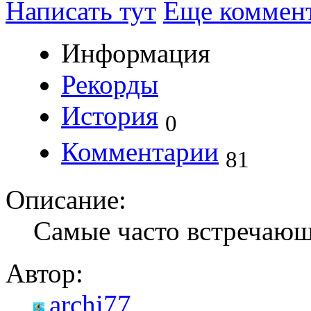
Написать тут
Еще коммен
Информация
Рекорды
История
0
Комментарии
81
Описание:
Самые часто встречающ
Автор:
archi77