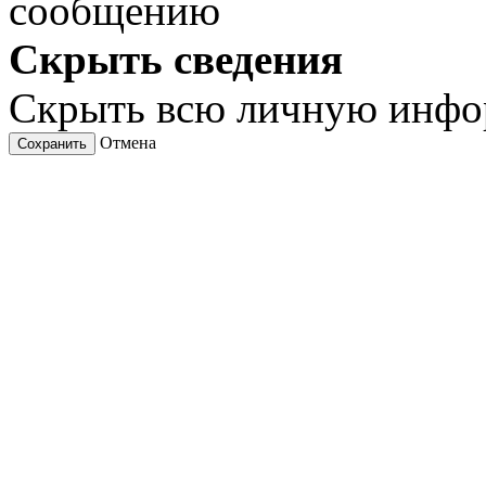
сообщению
Скрыть сведения
Скрыть всю личную инф
Отмена
Сохранить