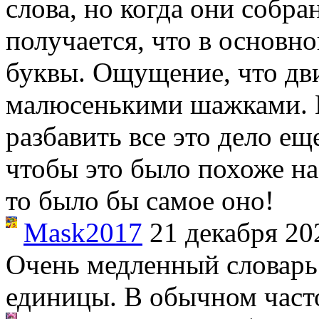
слова, но когда они собран
получается, что в основно
буквы. Ощущение, что дв
малюсенькими шажками. 
разбавить все это дело ещ
чтобы это было похоже на
то было бы самое оно!
Mask2017
21 декабря 20
Очень медленный словарь
единицы. В обычном часто