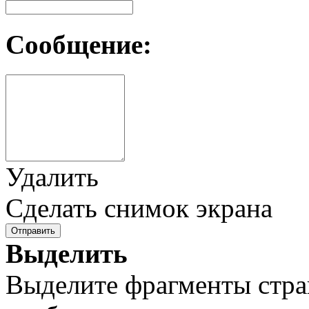
Сообщение:
Удалить
Сделать снимок экрана
Отправить
Выделить
Выделите фрагменты стра