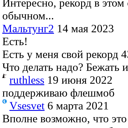
Интересно, рекорд в этом
обычном...
Мальтунг2
14 мая 2023
Есть!
Есть у меня свой рекорд 43
Что делать надо? Бежать из
ruthless
19 июня 2022
поддерживаю флешмоб
Vsesvet
6 марта 2021
Вполне возможно, что это