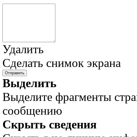
Удалить
Сделать снимок экрана
Отправить
Выделить
Выделите фрагменты стра
сообщению
Скрыть сведения