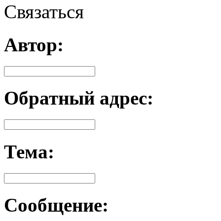
Связаться
Автор:
Обратный адрес:
Тема:
Сообщение: