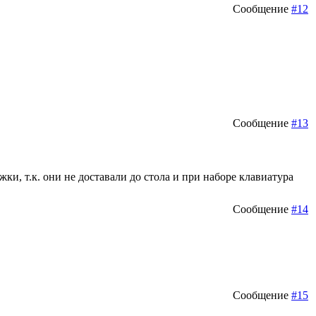
Сообщение
#12
Сообщение
#13
ки, т.к. они не доставали до стола и при наборе клавиатура
Сообщение
#14
Сообщение
#15