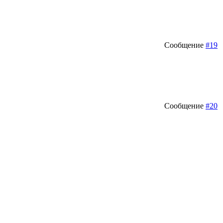
Сообщение
#19
Сообщение
#20