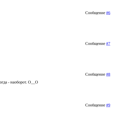
Сообщение
#6
Сообщение
#7
Сообщение
#8
огда - наоборот. О__О
Сообщение
#9