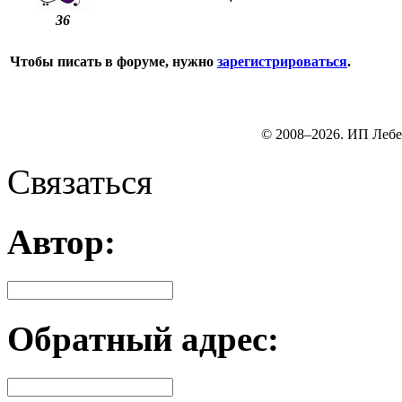
36
Чтобы писать в форуме, нужно
зарегистрироваться
.
© 2008–2026. ИП Лебе
Связаться
Автор:
Обратный адрес: