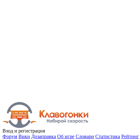
Вход
и регистрация
Форум
Вики
Дозаправка
Об игре
Словари
Статистика
Рейтинг