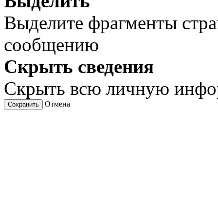
Выделить
Выделите фрагменты стра
сообщению
Скрыть сведения
Скрыть всю личную инф
Отмена
Сохранить