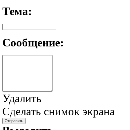
Тема:
Сообщение:
Удалить
Сделать снимок экрана
Отправить