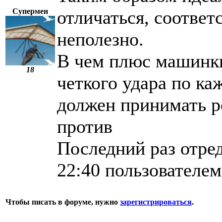
Супермен
отличаться, соответ
неполезно.
В чем плюс машинки 
18
четкого удара по к
должен принимать ре
против
Последний раз отред
22:40 пользователем
Чтобы писать в форуме, нужно
зарегистрироваться
.