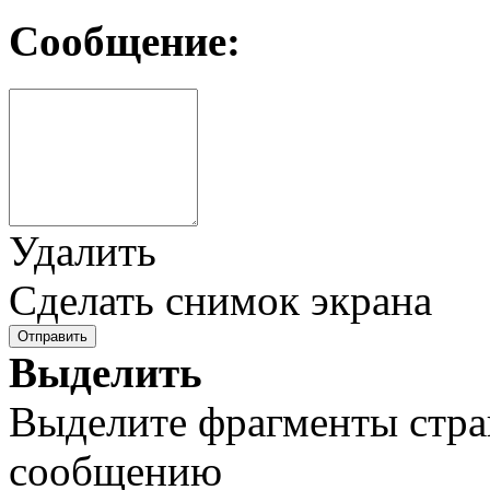
Сообщение:
Удалить
Сделать снимок экрана
Отправить
Выделить
Выделите фрагменты стра
сообщению