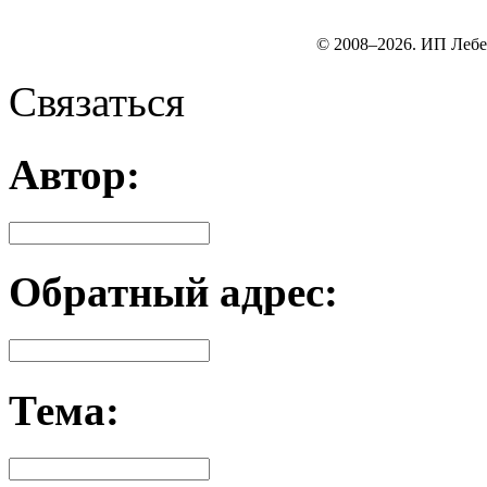
© 2008–2026. ИП Лебе
Связаться
Автор:
Обратный адрес:
Тема: