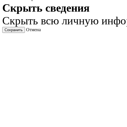
Скрыть сведения
Скрыть всю личную инф
Отмена
Сохранить