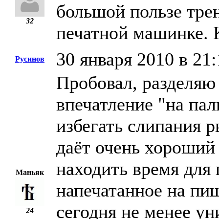
большой пользе тре
32
печатной машинке. 
30 января 2010 в 21:
Русинов
Пробовал, разделяю
впечатление "на пал
избегать слипания р
даёт очень хороший 
находить время для
Маньяк
напечатанное на пи
сегодня не менее ун
24