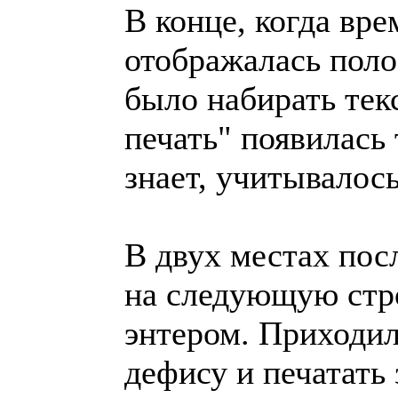
В конце, когда вре
отображалась поло
было набирать тек
печать" появилась 
знает, учитывалось
В двух местах пос
на следующую строк
энтером. Приходил
дефису и печатать 