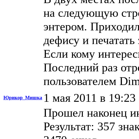
на следующую строк
энтером. Приходил
дефису и печатать 
Если кому интересн
Последний раз отр
пользователем Dim
1 мая 2011 в 19:23
Юрикор_Мишка
Прошел наконец ин
Результат: 357 зна