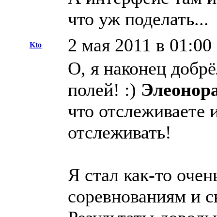
что уж поделать...
2 мая 2011 в 01:00
Kto
О, я наконец добрё
полей! :)
Элеонора
что отслеживаете 
отслеживать!
Я стал как-то очен
соревнованиям и с