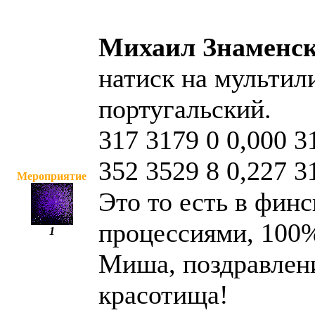
Михаил Знаменс
натиск на мультил
португальский.
317 3179 0 0,000 3
352 3529 8 0,227 3
Мероприятие
Это то есть в фин
процессиями, 100
1
Миша, поздравлени
красотища!