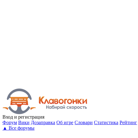
Вход
и регистрация
Форум
Вики
Дозаправка
Об игре
Словари
Статистика
Рейтинг
▲
Все форумы