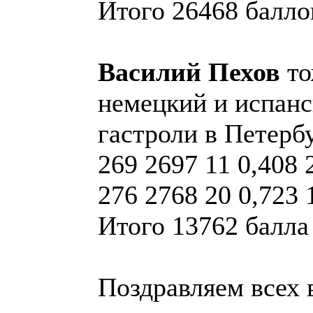
Итого 26468 баллов
Василий Пехов
то
немецкий и испанс
гастроли в Петербу
269 2697 11 0,408
276 2768 20 0,723 
Итого 13762 балла 
Поздравляем всех