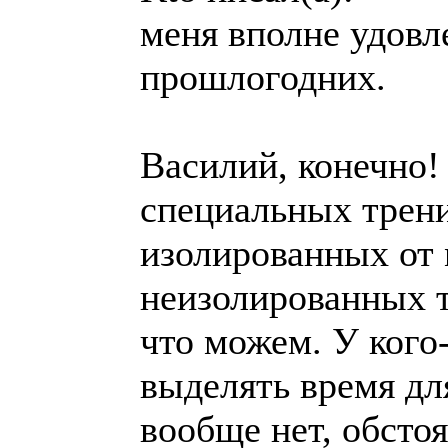
меня вполне удовл
прошлогодних.
Василий, конечно!
специальных трен
изолированных от 
неизолированных т
что можем. У кого
выделять время для
вообще нет, обстоя