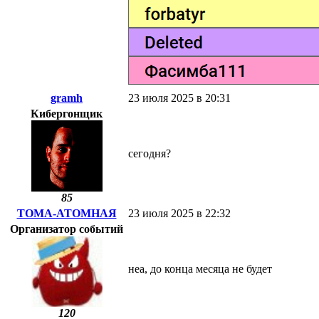
gramh
23 июля 2025 в 20:31
Кибергонщик
сегодня?
85
ТОМА-АТОМНАЯ
23 июля 2025 в 22:32
Организатор событий
неа, до конца месяца не будет
120