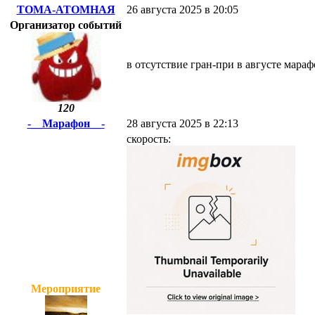
ТОМА-АТОМНАЯ
26 августа 2025 в 20:05
Организатор событий
в отсутствие гран-при в августе мараф
120
-__Марафон__-
28 августа 2025 в 22:13
скорость:
Мероприятие