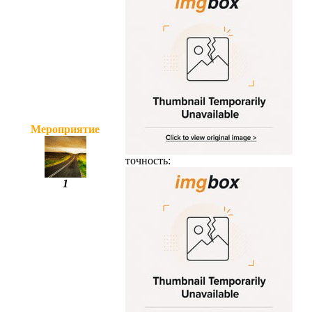
Мероприятие
точность:
1