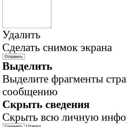
Удалить
Сделать снимок экрана
Отправить
Выделить
Выделите фрагменты стра
сообщению
Скрыть сведения
Скрыть всю личную инф
Отмена
Сохранить