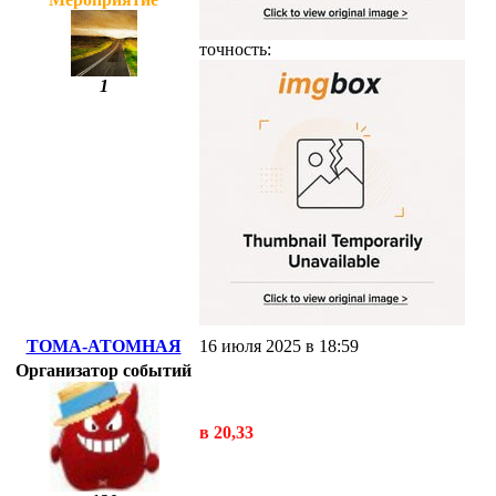
точность:
1
ТОМА-АТОМНАЯ
16 июля 2025 в 18:59
Организатор событий
в 20,33