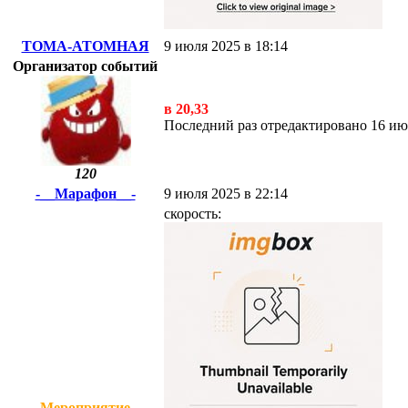
ТОМА-АТОМНАЯ
9 июля 2025 в 18:14
Организатор событий
в 20,33
Последний раз отредактировано 16 
120
-__Марафон__-
9 июля 2025 в 22:14
скорость:
Мероприятие