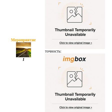
Мероприятие
точность:
1