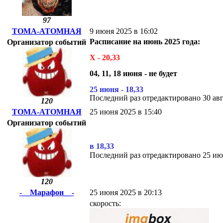
97
ТОМА-АТОМНАЯ
9 июня 2025 в 16:02
Расписание на июнь 2025 года:
Организатор событий
Х - 20,33
04, 11, 18 июня - не будет
25 июня - 18,33
Последний раз отредактировано 30 а
120
ТОМА-АТОМНАЯ
25 июня 2025 в 15:40
Организатор событий
в 18,33
Последний раз отредактировано 25 
120
-__Марафон__-
25 июня 2025 в 20:13
скорость: