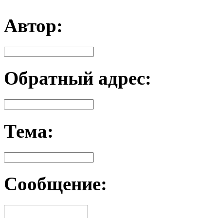
Автор:
Обратный адрес:
Тема:
Сообщение: