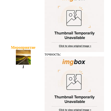
Мероприятие
точность:
1