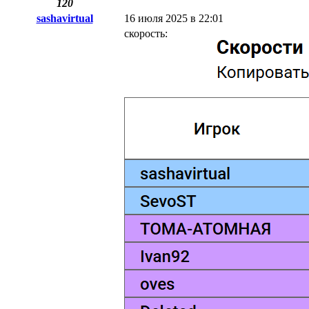
120
sashavirtual
16 июля 2025 в 22:01
скорость: