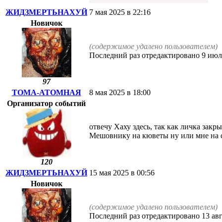
ЖИДЗМЕРТЬНАХУЙ
7 мая 2025 в 22:16
Новичок
(содержимое удалено пользователем)
Последний раз отредактировано 9 и
97
ТОМА-АТОМНАЯ
8 мая 2025 в 18:00
Организатор событий
отвечу Хаху здесь, так как личка зак
Мешовнику на кюветы ну или мне на 
120
ЖИДЗМЕРТЬНАХУЙ
15 мая 2025 в 00:56
Новичок
(содержимое удалено пользователем)
Последний раз отредактировано 13 