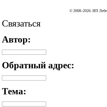
© 2008–2026. ИП Лебе
Связаться
Автор:
Обратный адрес:
Тема: