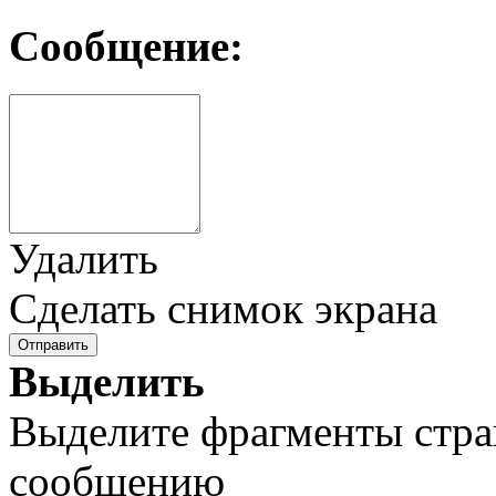
Сообщение:
Удалить
Сделать снимок экрана
Отправить
Выделить
Выделите фрагменты стра
сообщению