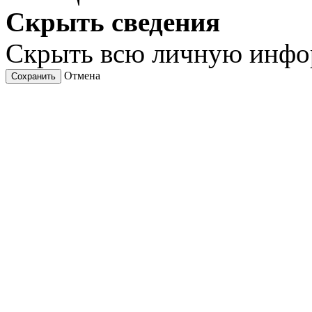
Скрыть сведения
Скрыть всю личную инф
Отмена
Сохранить