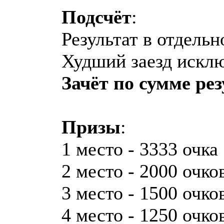
Подсчёт
:
Результат в отдельн
Худший заезд исключ
Зачёт по сумме ре
Призы
:
1 место - 3333 очка
2 место - 2000 очко
3 место - 1500 очко
4 место - 1250 очко