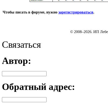
Чтобы писать в форуме, нужно
зарегистрироваться
.
© 2008–2026. ИП Лебе
Связаться
Автор:
Обратный адрес: