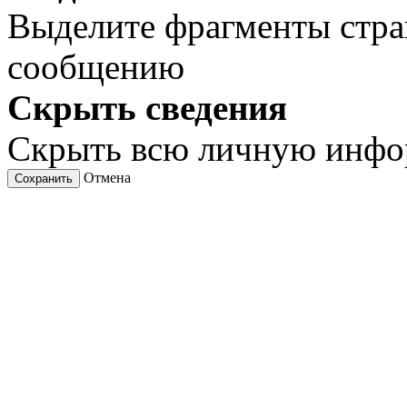
Выделите фрагменты стра
сообщению
Скрыть сведения
Скрыть всю личную инф
Отмена
Сохранить