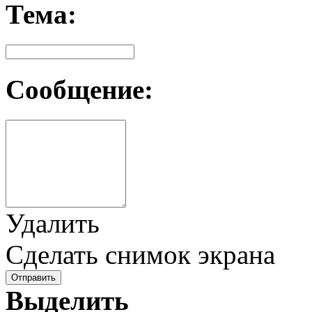
Тема:
Сообщение:
Удалить
Сделать снимок экрана
Отправить
Выделить