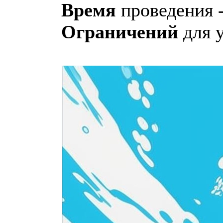
Время
проведения 
Ограничений
для у