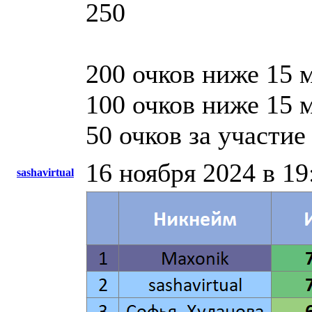
250
200 очков ниже 15 
100 очков ниже 15 
50 очков за участие
16 ноября 2024 в 19
sashavirtual