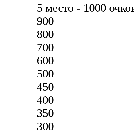
5 место - 1000 очко
900
800
700
600
500
450
400
350
300