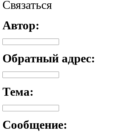
Связаться
Автор:
Обратный адрес:
Тема:
Сообщение: