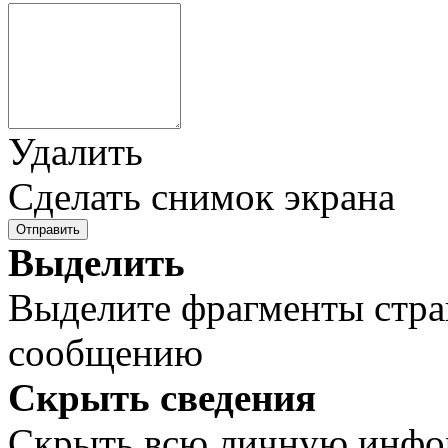
Удалить
Сделать снимок экрана
Отправить
Выделить
Выделите фрагменты стра
сообщению
Скрыть сведения
Скрыть всю личную инф