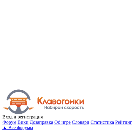
Вход
и регистрация
Форум
Вики
Дозаправка
Об игре
Словари
Статистика
Рейтинг
▲
Все форумы