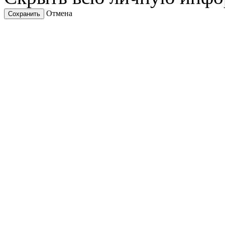
Отмена
Сохранить