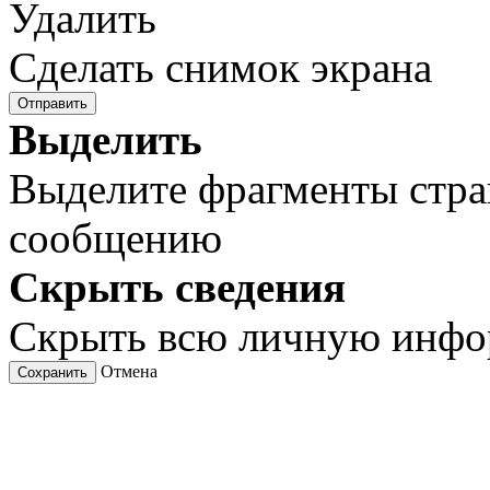
Удалить
Сделать снимок экрана
Отправить
Выделить
Выделите фрагменты стра
сообщению
Скрыть сведения
Скрыть всю личную инф
Отмена
Сохранить