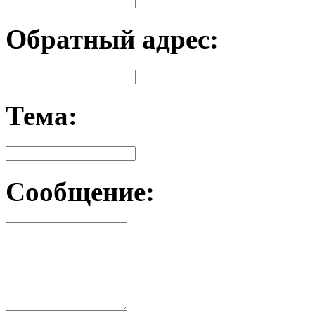
Обратный адрес:
Тема:
Сообщение: