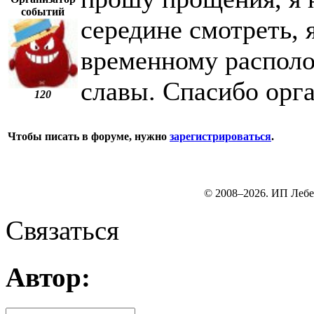
событий
середине смотреть, 
временному располо
славы. Спасибо орг
120
Чтобы писать в форуме, нужно
зарегистрироваться
.
© 2008–2026. ИП Лебе
Связаться
Автор: