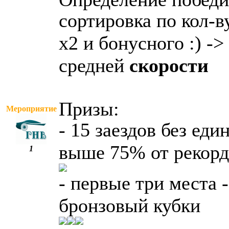
сортировка по кол-
х2 и бонусного :) ->
средней
скорости
Призы:
Мероприятие
- 15 заездов без ед
выше 75% от рекорд
1
- первые три места 
бронзовый кубки