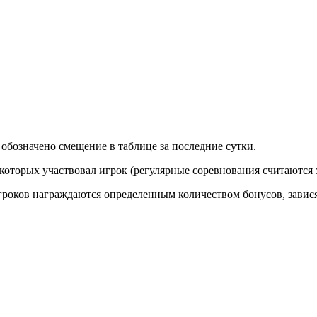
обозначено смещение в таблице за последние сутки.
 которых участвовал игрок (регулярные соревнования считаются 
игроков награждаются определенным количеством бонусов, завис