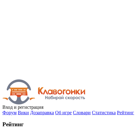
Вход
и регистрация
Форум
Вики
Дозаправка
Об игре
Словари
Статистика
Рейтинг
Рейтинг