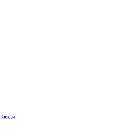
Заезды