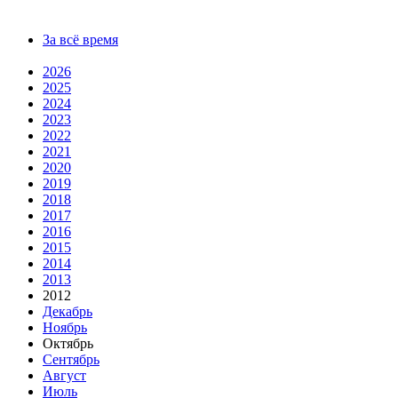
За всё время
2026
2025
2024
2023
2022
2021
2020
2019
2018
2017
2016
2015
2014
2013
2012
Декабрь
Ноябрь
Октябрь
Сентябрь
Август
Июль