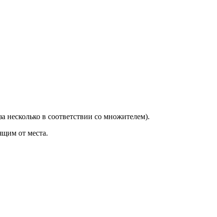
за несколько в соответствии со множителем).
ящим от места.