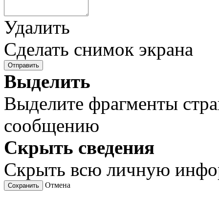
Удалить
Сделать снимок экрана
Отправить
Выделить
Выделите фрагменты стра
сообщению
Скрыть сведения
Скрыть всю личную инф
Отмена
Сохранить