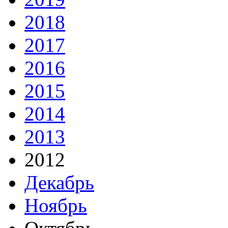
2018
2017
2016
2015
2014
2013
2012
Декабрь
Ноябрь