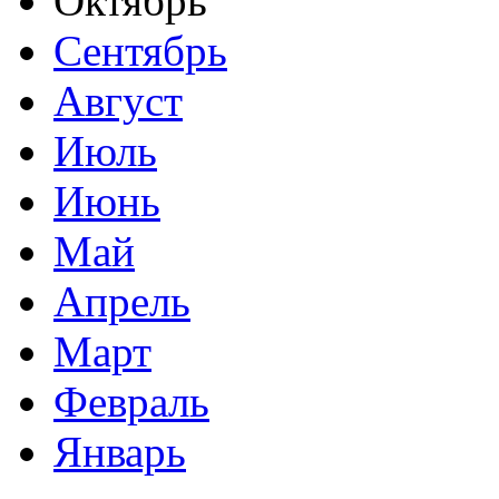
Октябрь
Сентябрь
Август
Июль
Июнь
Май
Апрель
Март
Февраль
Январь