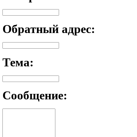
Обратный адрес:
Тема:
Сообщение: