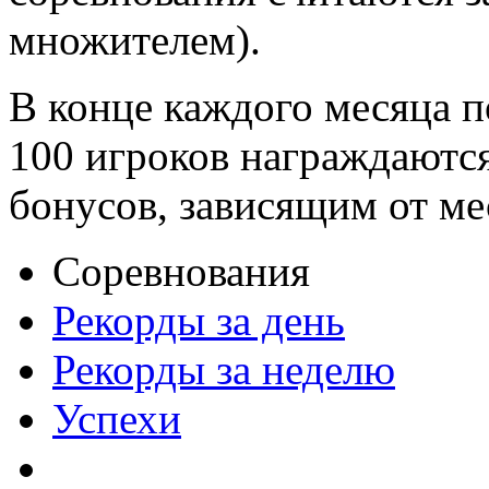
множителем).
В конце каждого месяца п
100 игроков награждаютс
бонусов, зависящим от ме
Соревнования
Рекорды за день
Рекорды за неделю
Успехи