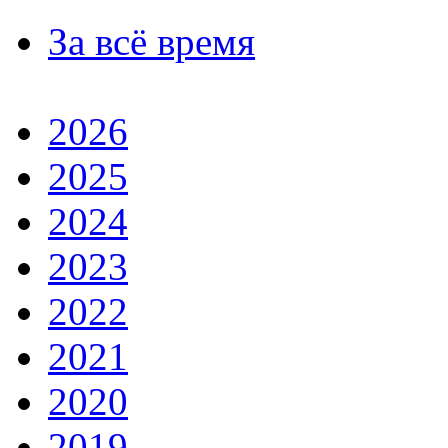
За всё время
2026
2025
2024
2023
2022
2021
2020
2019