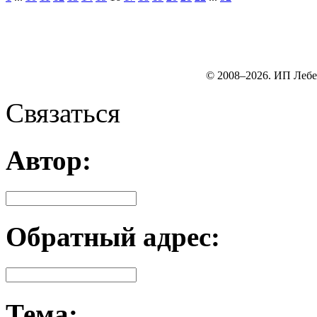
© 2008–2026. ИП Лебе
Связаться
Автор:
Обратный адрес:
Тема: