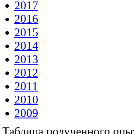
2017
2016
2015
2014
2013
2012
2011
2010
2009
Таблица полученного опыт