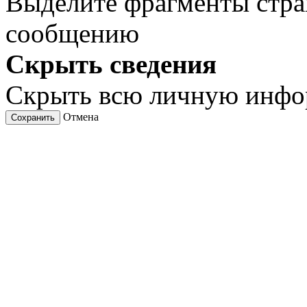
Выделите фрагменты стра
сообщению
Скрыть сведения
Скрыть всю личную инф
Отмена
Сохранить