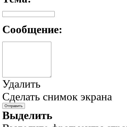
Сообщение:
Удалить
Сделать снимок экрана
Отправить
Выделить