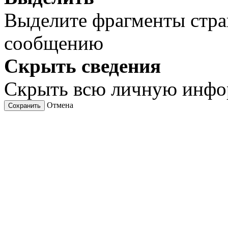
Выделите фрагменты стра
сообщению
Скрыть сведения
Скрыть всю личную инф
Отмена
Сохранить