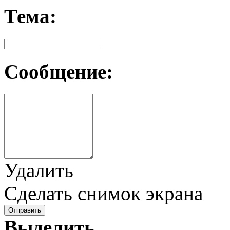
Тема:
Сообщение:
Удалить
Сделать снимок экрана
Отправить
Выделить