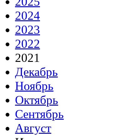
2025
2024
2023
2022
2021
Декабрь
Ноябрь
Октябрь
Сентябрь
Август