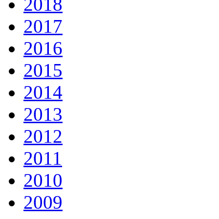
2018
2017
2016
2015
2014
2013
2012
2011
2010
2009