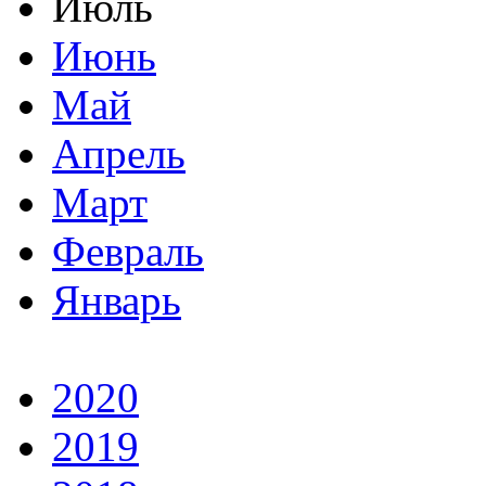
Июль
Июнь
Май
Апрель
Март
Февраль
Январь
2020
2019