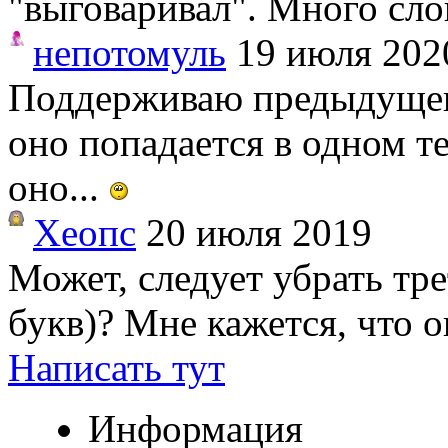
"выговаривал". Много сло
непотомуль
19 июля 202
Поддерживаю предыдущего
оно попадается в одном те
оно...
Хеопс
20 июля 2019
Может, следует убрать тре
букв)? Мне кажется, что о
Написать тут
Информация