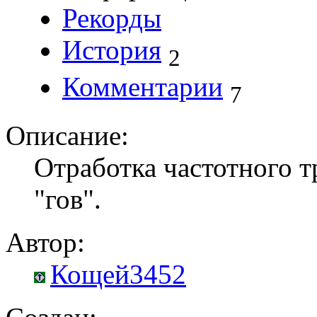
Рекорды
История
2
Комментарии
7
Описание:
Отработка частотного т
"гов".
Автор:
Кощей3452