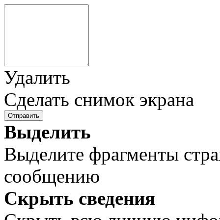
Удалить
Сделать снимок экрана
Отправить
Выделить
Выделите фрагменты стра
сообщению
Скрыть сведения