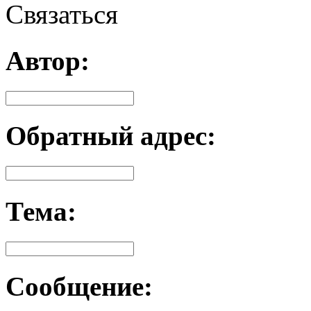
Связаться
Автор:
Обратный адрес:
Тема:
Сообщение: