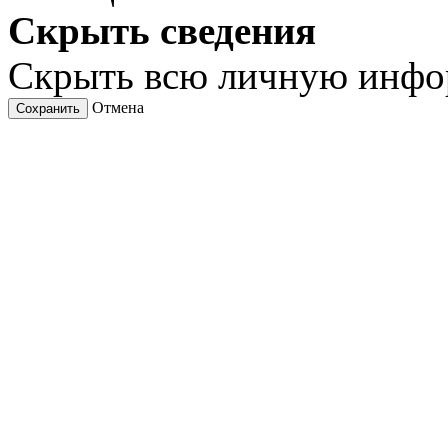
Скрыть сведения
Скрыть всю личную инф
Отмена
Сохранить