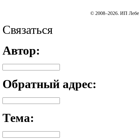
© 2008–2026. ИП Лебе
Связаться
Автор:
Обратный адрес:
Тема: