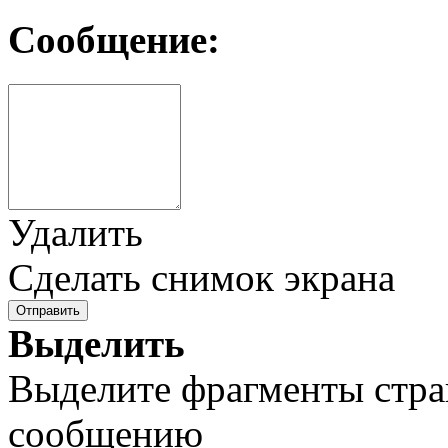
Сообщение:
Удалить
Сделать снимок экрана
Отправить
Выделить
Выделите фрагменты стра
сообщению