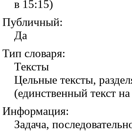
в 15:15)
Публичный:
Да
Тип словаря:
Тексты
Цельные тексты, разде
(единственный текст на
Информация:
Задача, последователь