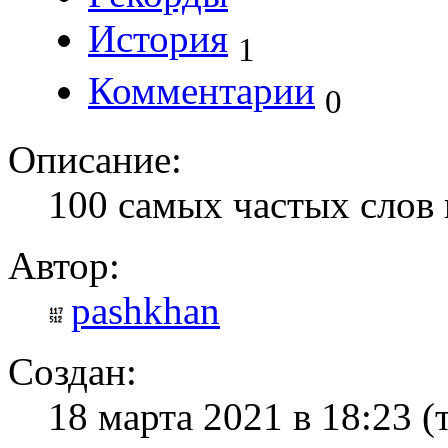
История
1
Комментарии
0
Описание:
100 самых частых слов 
Автор:
pashkhan
Создан:
18 марта 2021 в 18:23
(