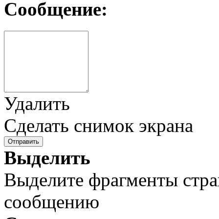
Сообщение:
Удалить
Сделать снимок экрана
Отправить
Выделить
Выделите фрагменты стра
сообщению