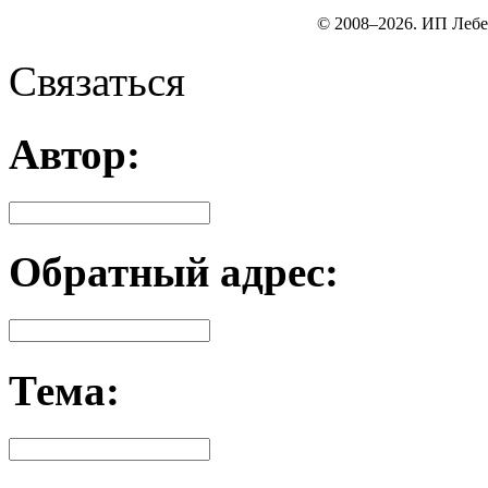
© 2008–2026. ИП Лебе
Связаться
Автор:
Обратный адрес:
Тема: