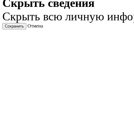
Скрыть сведения
Скрыть всю личную инф
Отмена
Сохранить