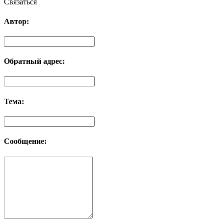
Связаться
Автор:
Обратный адрес:
Тема:
Сообщение: