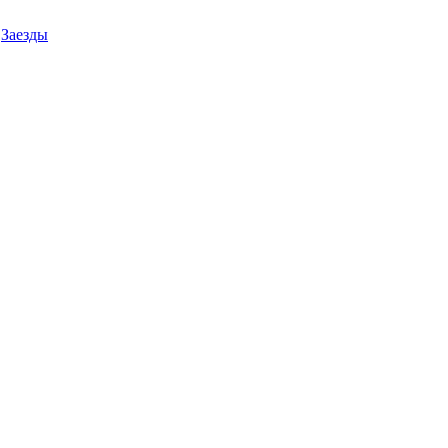
Заезды