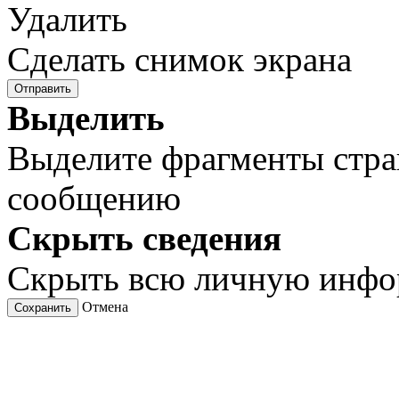
Удалить
Сделать снимок экрана
Отправить
Выделить
Выделите фрагменты стра
сообщению
Скрыть сведения
Скрыть всю личную инф
Отмена
Сохранить