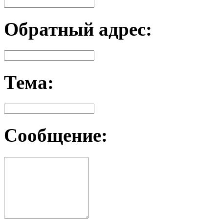
Обратный адрес:
Тема:
Сообщение: