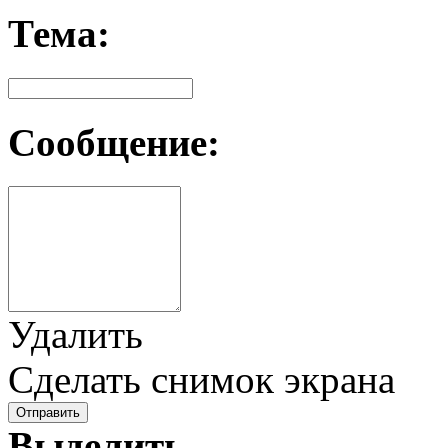
Тема:
Сообщение:
Удалить
Сделать снимок экрана
Отправить
Выделить