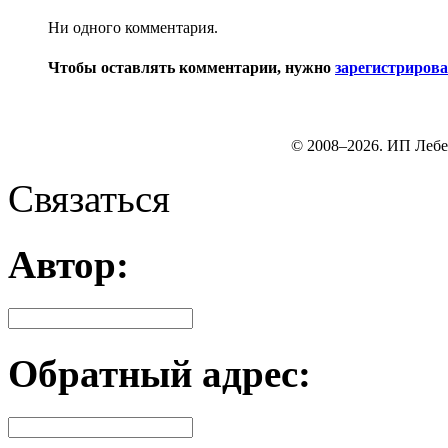
Ни одного комментария.
Чтобы оставлять комментарии, нужно
зарегистрирова
© 2008–2026. ИП Лебе
Связаться
Автор:
Обратный адрес: