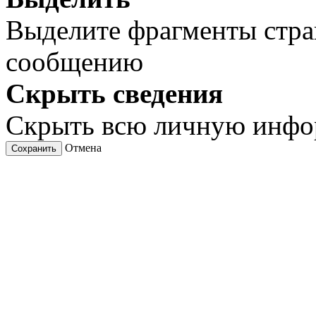
Выделите фрагменты стра
сообщению
Скрыть сведения
Скрыть всю личную инф
Отмена
Сохранить