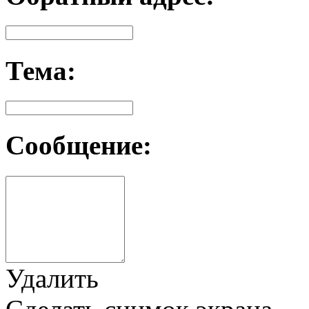
Тема:
Сообщение:
Удалить