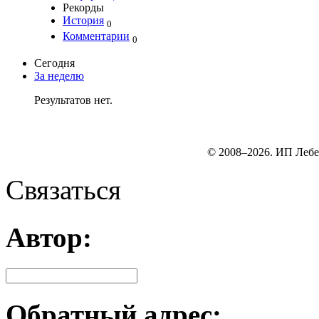
Рекорды
История
0
Комментарии
0
Сегодня
За неделю
Результатов нет.
© 2008–2026. ИП Лебе
Связаться
Автор:
Обратный адрес: