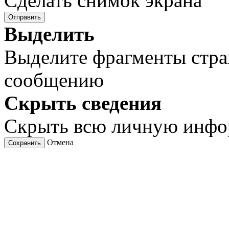
Сделать снимок экрана
Отправить
Выделить
Выделите фрагменты стра
сообщению
Скрыть сведения
Скрыть всю личную инф
Отмена
Сохранить