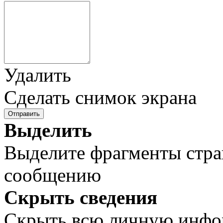
Удалить
Сделать снимок экрана
Отправить
Выделить
Выделите фрагменты стра
сообщению
Скрыть сведения
Скрыть всю личную инф