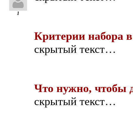
1
Критерии набора в
скрытый текст…
Что нужно, чтобы д
скрытый текст…