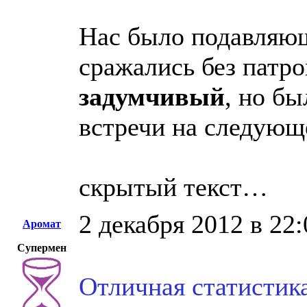
Нас было подавляю
сражались без патро
задумчивый
, но бы
встречи на следующе
скрытый текст…
2 декабря 2012 в 22:
Аромат
Супермен
Отличная статистик