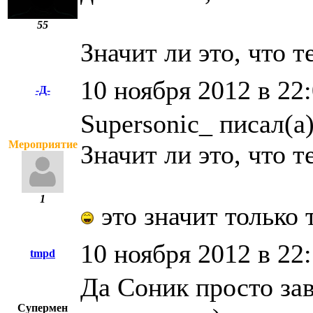
55
Значит ли это, что 
10 ноября 2012 в 22
-Д-
Supersonic_ писал(а)
Мероприятие
Значит ли это, что 
1
это значит только 
10 ноября 2012 в 22
tmpd
Да Соник просто зав
Супермен