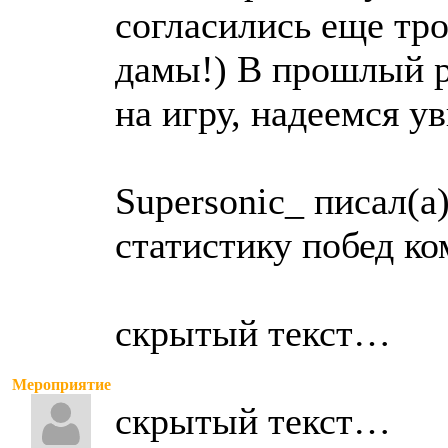
согласились еще тро
дамы!) В прошлый р
на игру, надеемся ув
Supersonic_ писал(а)
статистику побед ко
скрытый текст…
Мероприятие
скрытый текст…