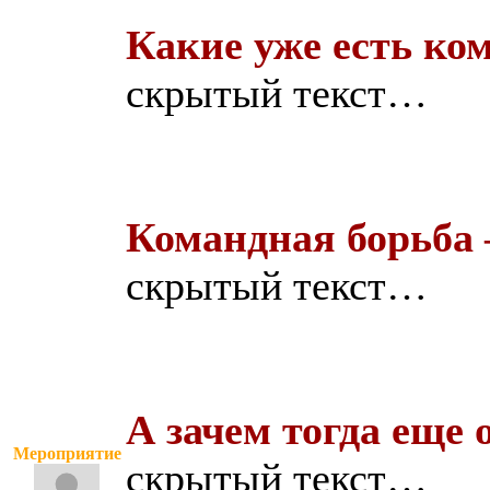
Какие уже есть ко
скрытый текст…
Командная борьба –
скрытый текст…
А зачем тогда еще 
Мероприятие
скрытый текст…