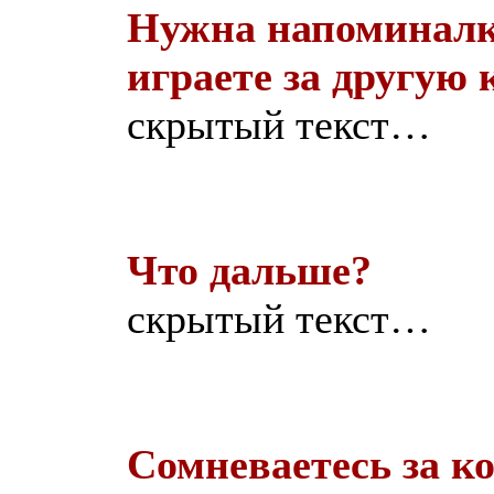
Нужна напоминалка
играете за другую
скрытый текст…
Что дальше?
скрытый текст…
Сомневаетесь за ко