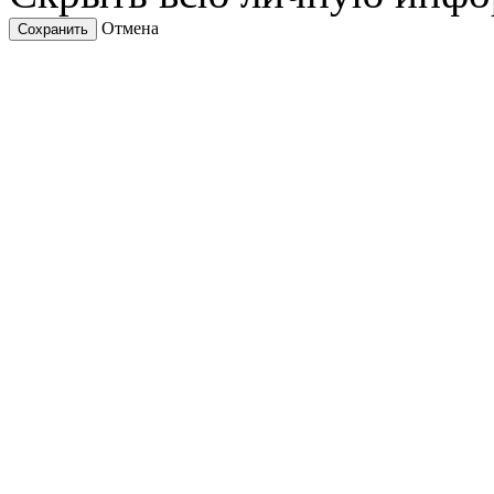
Отмена
Сохранить