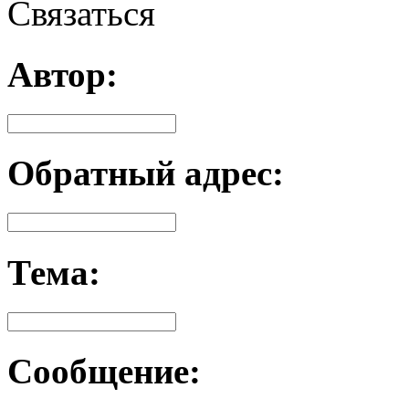
Связаться
Автор:
Обратный адрес:
Тема:
Сообщение: