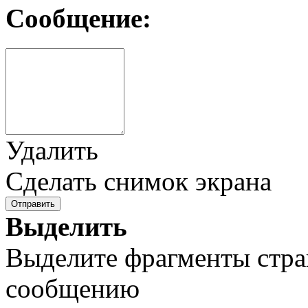
Сообщение:
Удалить
Сделать снимок экрана
Отправить
Выделить
Выделите фрагменты стра
сообщению