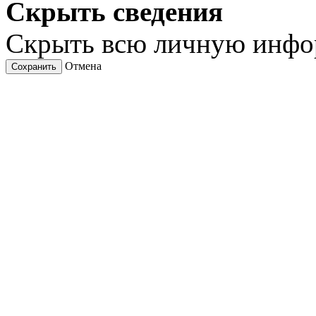
Скрыть сведения
Скрыть всю личную инф
Отмена
Сохранить