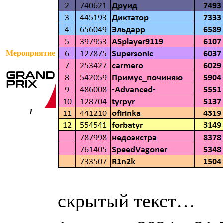
Мероприятие
1
скрытый текст…