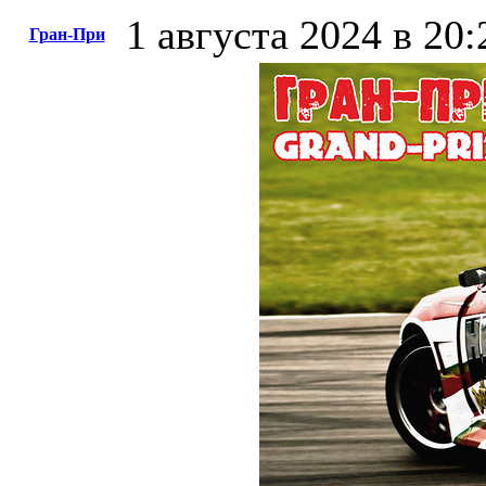
1 августа 2024 в 20:
Гран-При