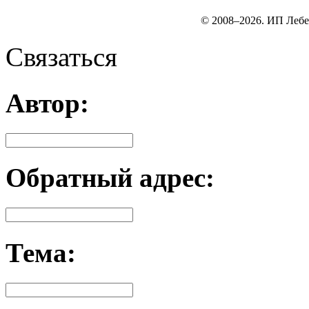
© 2008–2026. ИП Лебе
Связаться
Автор:
Обратный адрес:
Тема: