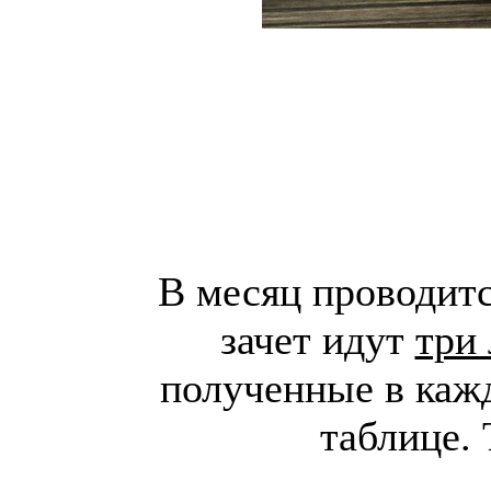
В месяц проводитс
зачет идут
три
полученные в каж
таблице. 