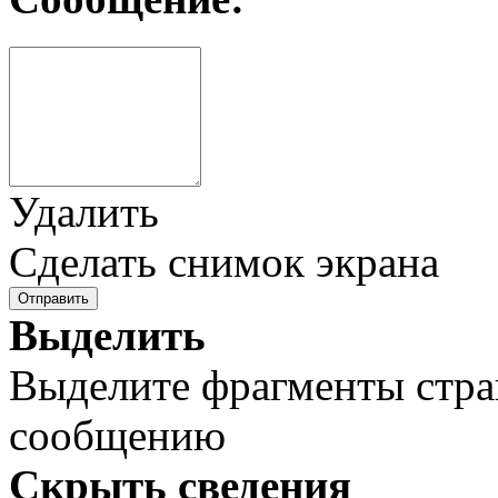
Удалить
Сделать снимок экрана
Отправить
Выделить
Выделите фрагменты стра
сообщению
Скрыть сведения