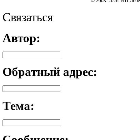
© 2008–2026. ИП Лебе
Связаться
Автор:
Обратный адрес:
Тема:
Сообщение: