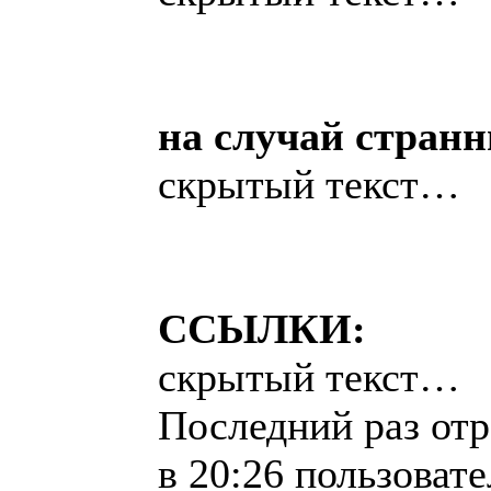
на случай странн
скрытый текст…
ССЫЛКИ:
скрытый текст…
Последний раз отр
в 20:26 пользов