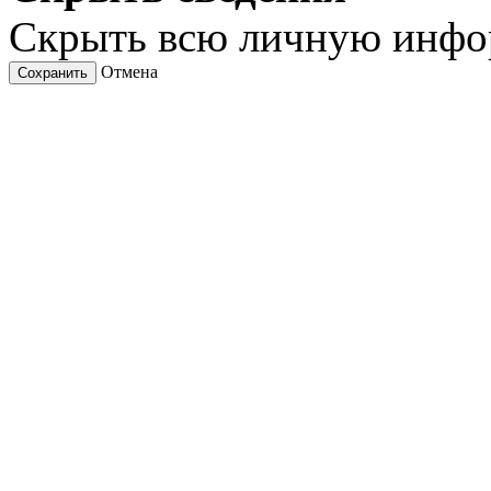
Скрыть всю личную инф
Отмена
Сохранить