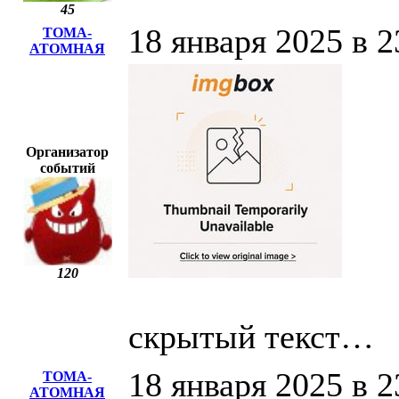
45
18 января 2025 в 2
ТОМА-
АТОМНАЯ
Организатор
событий
120
скрытый текст…
18 января 2025 в 2
ТОМА-
АТОМНАЯ