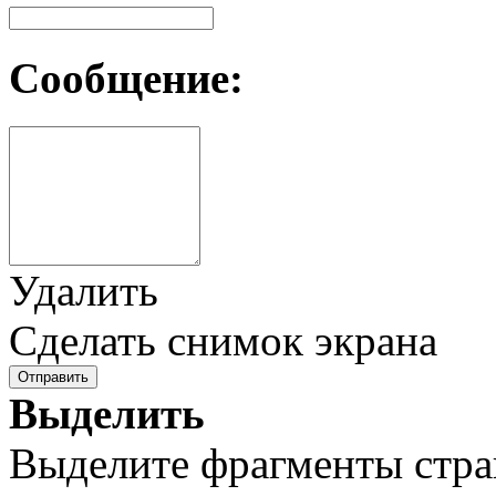
Сообщение:
Удалить
Сделать снимок экрана
Отправить
Выделить
Выделите фрагменты стра