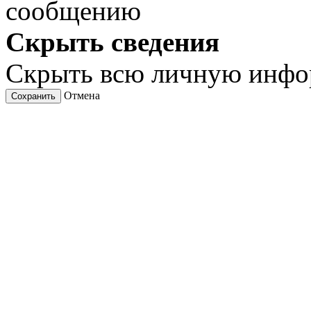
сообщению
Скрыть сведения
Скрыть всю личную инф
Отмена
Сохранить