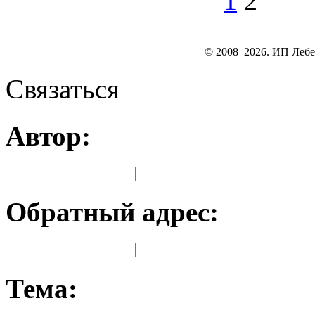
1
2
© 2008–2026. ИП Лебе
Связаться
Автор:
Обратный адрес:
Тема: