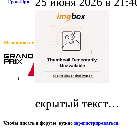
25 июня 2026 в 21:4
Гран-При
Мероприятие
1
скрытый текст…
Чтобы писать в форуме, нужно
зарегистрироваться
.