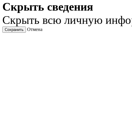
Скрыть сведения
Скрыть всю личную инф
Отмена
Сохранить