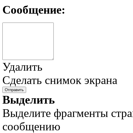
Сообщение:
Удалить
Сделать снимок экрана
Отправить
Выделить
Выделите фрагменты стра
сообщению