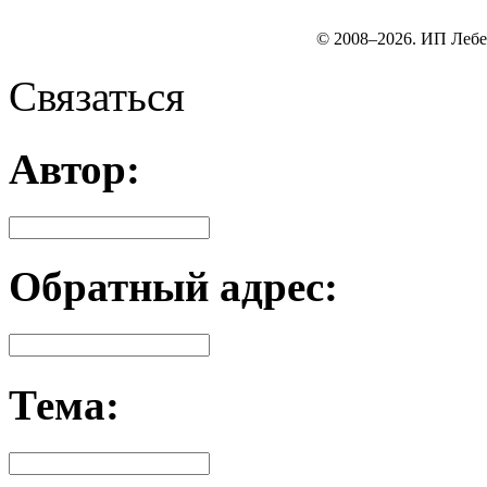
© 2008–2026. ИП Лебе
Связаться
Автор:
Обратный адрес:
Тема: