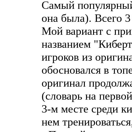
Самый популярный 
она была). Всего 3
Мой вариант с при
названием "Киберт
игроков из оригина
обосновался в топе
оригинал продолжа
(словарь на перво
3-м месте среди ки
нем тренироваться