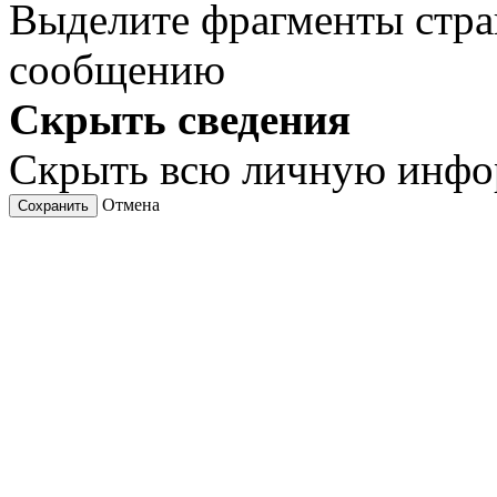
Выделите фрагменты стра
сообщению
Скрыть сведения
Скрыть всю личную инф
Отмена
Сохранить