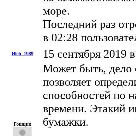
море.
Последний раз отр
в 02:28 пользоват
15 сентября 2019 в
Hleb_1989
Может быть, дело 
позволяет определ
способностей по н
времени. Этакий и
бумажки.
Гонщик