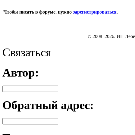
Чтобы писать в форуме, нужно
зарегистрироваться
.
© 2008–2026. ИП Лебе
Связаться
Автор:
Обратный адрес: