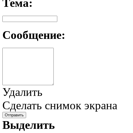
Тема:
Сообщение:
Удалить
Сделать снимок экрана
Отправить
Выделить