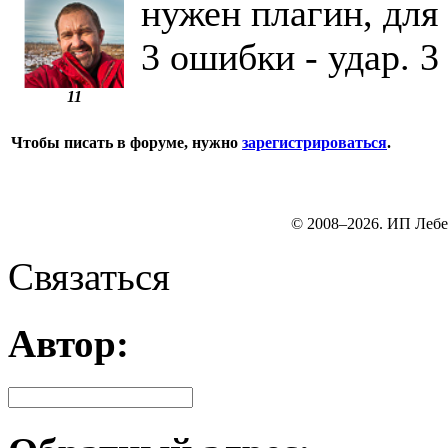
нужен плагин, для
3 ошибки - удар. 3
11
Чтобы писать в форуме, нужно
зарегистрироваться
.
© 2008–2026. ИП Лебе
Связаться
Автор: