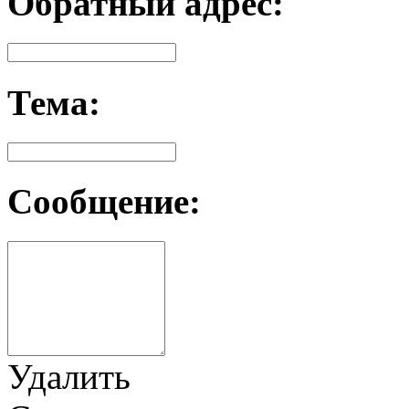
Обратный адрес:
Тема:
Сообщение:
Удалить