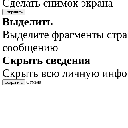
Сделать снимок экрана
Отправить
Выделить
Выделите фрагменты стра
сообщению
Скрыть сведения
Скрыть всю личную инф
Отмена
Сохранить