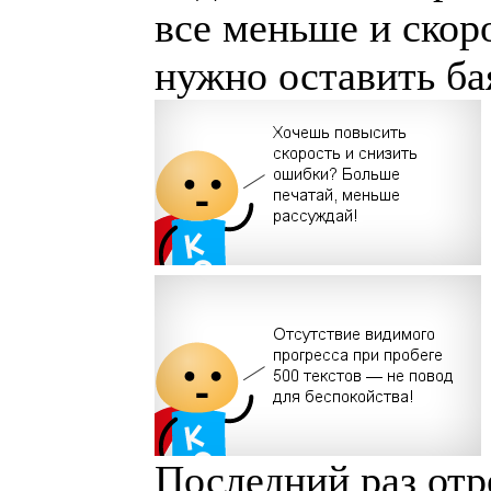
все меньше и скоро
нужно оставить ба
Последний раз отр