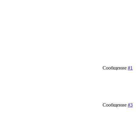
Сообщение
#1
Сообщение
#3