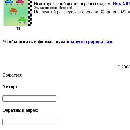
Некоторые сообщения перенесены, см.
Ник X0
Отмодерировано Игроком3.
Последний раз отредактировано 30 июня 2022 в
33
Чтобы писать в форуме, нужно
зарегистрироваться
.
© 200
Связаться
Автор:
Обратный адрес: