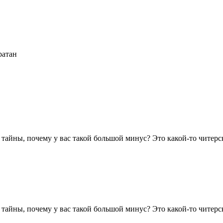
ратан
 тайны, почему у вас такой большой минус? Это какой-то читерс
 тайны, почему у вас такой большой минус? Это какой-то читерс