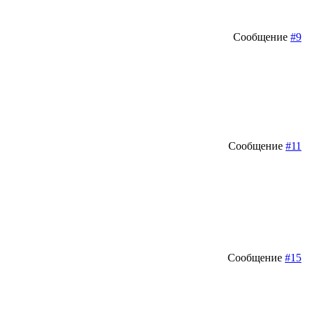
Сообщение
#9
Сообщение
#11
Сообщение
#15