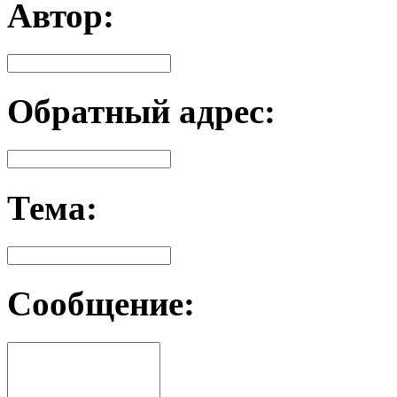
Автор:
Обратный адрес:
Тема:
Сообщение: