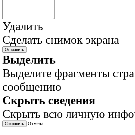
Удалить
Сделать снимок экрана
Отправить
Выделить
Выделите фрагменты стра
сообщению
Скрыть сведения
Скрыть всю личную инф
Отмена
Сохранить