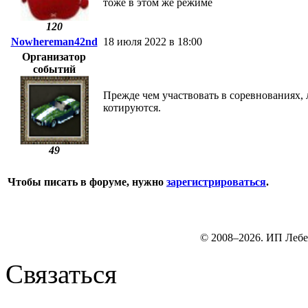
тоже в этом же режиме
120
Nowhereman42nd
18 июля 2022 в 18:00
Организатор
событий
Прежде чем участвовать в соревнованиях,
котируются.
49
Чтобы писать в форуме, нужно
зарегистрироваться
.
© 2008–2026. ИП Лебе
Связаться