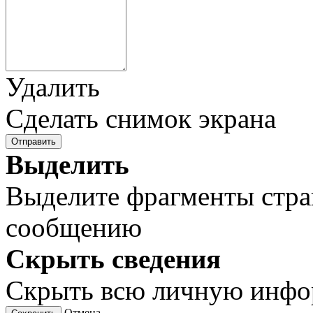
Удалить
Сделать снимок экрана
Отправить
Выделить
Выделите фрагменты стра
сообщению
Скрыть сведения
Скрыть всю личную инф
Отмена