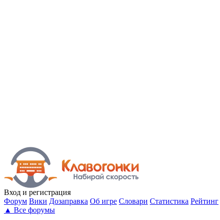
Вход
и регистрация
Форум
Вики
Дозаправка
Об игре
Словари
Статистика
Рейтинг
▲
Все форумы