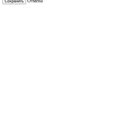
Отмена
Сохранить