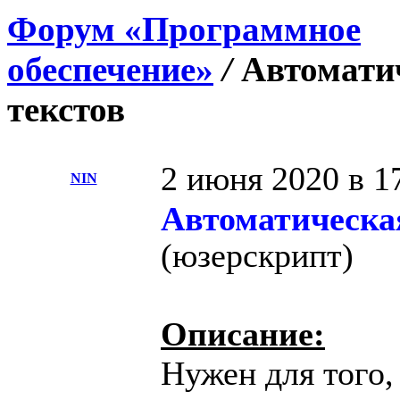
Форум «Программное
обеспечение»
/
Автомати
текстов
2 июня 2020 в 1
NIN
Автоматическа
(юзерскрипт)
Описание:
Нужен для того