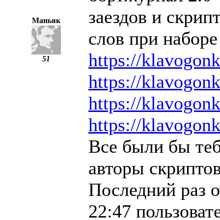
заездов и скрип
Маньяк
слов при наборе 
https://klavogonk
51
https://klavogonk
https://klavogonk
https://klavogonk
Все были бы теб
авторы скриптов 
Последний раз о
22:47 пользоват