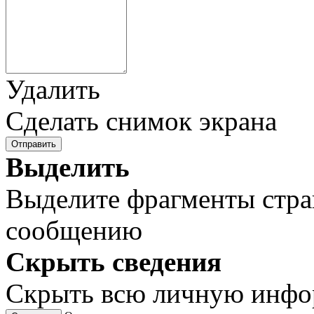
Удалить
Сделать снимок экрана
Отправить
Выделить
Выделите фрагменты стра
сообщению
Скрыть сведения
Скрыть всю личную инф