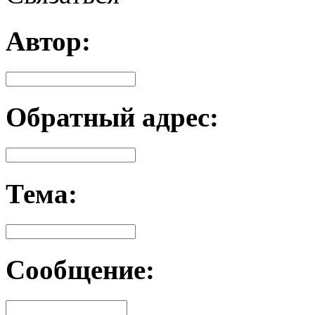
Автор:
Обратный адрес:
Тема:
Сообщение: