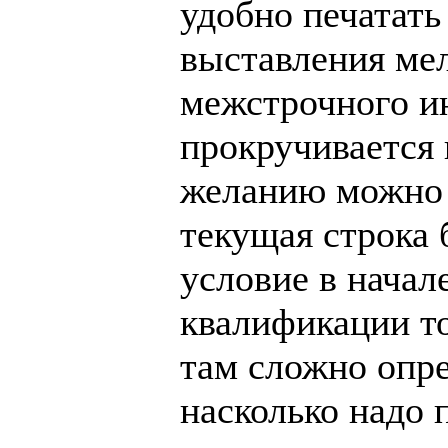
удобно печатать
выставления ме
межстрочного и
прокручивается 
желанию можно 
текущая строка 
условие в начал
квалификации то
там сложно опре
насколько надо 