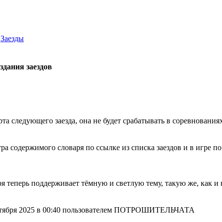
Заезды
здания заездов
та следующего заезда, она не будет срабатывать в соревнования
а содержимого словаря по ссылке из списка заездов и в игре по
я теперь поддерживает тёмную и светлую тему, такую же, как 
октября 2025 в 00:40 пользователем ПОТРОШИТЕЛЬЧАТА