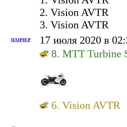
2. Vision AVTR
3. Vision AVTR
17 июля 2020 в 02:
ПАНЧЕР
8. MTT Turbine 
6. Vision AVTR