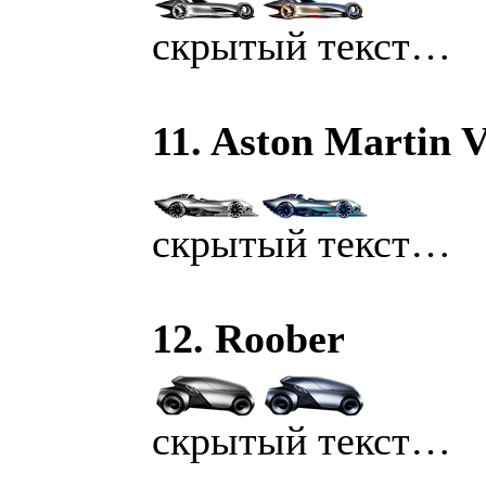
скрытый текст…
11. Aston Martin 
скрытый текст…
12. Roober
скрытый текст…