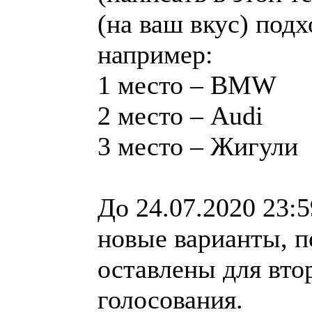
(на ваш вкус) под
например:
1 место – BMW
2 место – Audi
3 место – Жигули
До 24.07.2020 23:
новые варианты, п
оставлены для вто
голосования.