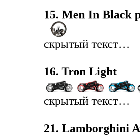
15. Men In Black 
скрытый текст…
16. Tron Light
скрытый текст…
21. Lamborghini A