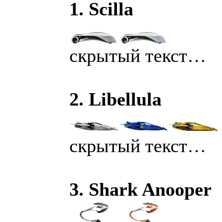
1. Scilla
скрытый текст…
2. Libellula
скрытый текст…
3. Shark Anooper