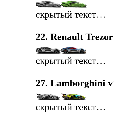
скрытый текст…
22. Renault Trezor
скрытый текст…
27. Lamborghini v
скрытый текст…