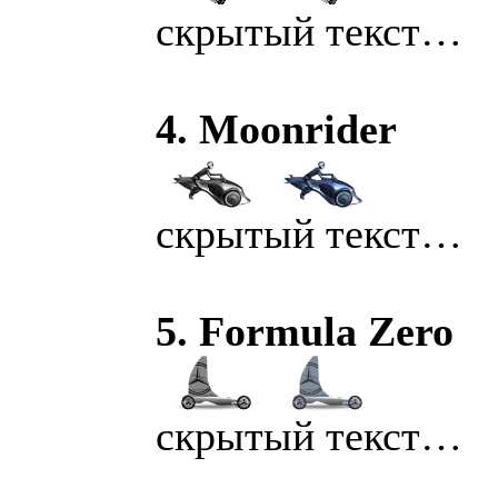
скрытый текст…
4. Moonrider
скрытый текст…
5. Formula Zero
скрытый текст…