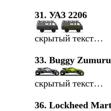
31. УАЗ 2206
скрытый текст…
33. Buggy Zumur
скрытый текст…
36. Lockheed Mar