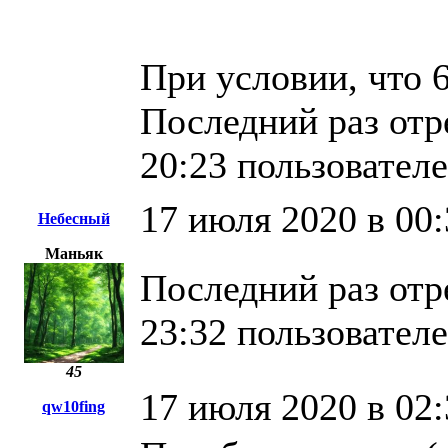
При условии, что 
Последний раз отр
20:23 пользовател
17 июля 2020 в 00:
Небесный
Маньяк
Последний раз отр
23:32 пользовател
45
17 июля 2020 в 02:
qw10fing