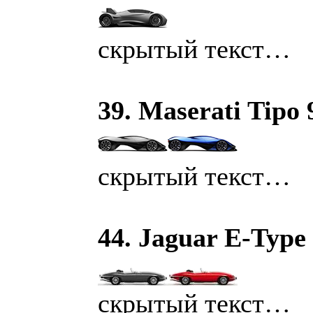
скрытый текст…
39. Maserati Tipo 
скрытый текст…
44. Jaguar E-Type 
скрытый текст…