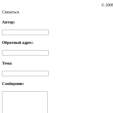
© 200
Связаться
Автор:
Обратный адрес:
Тема:
Сообщение: