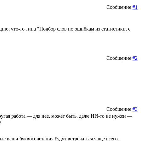
Сообщение
#1
цию, что-то типа "Подбор слов по ошибкам из статистики, с
Сообщение
#2
Сообщение
#3
ругая работа — для нее, может быть, даже ИИ-то не нужен —
.
ые ваши буквосочетания будут встречаться чаще всего.