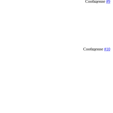
Сообщение
#9
Сообщение
#10