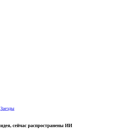
Заезды
 идея, сейчас распространены ИИ