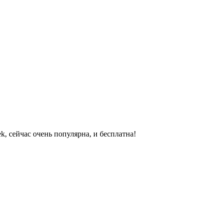
k, сейчас очень популярна, и бесплатна!