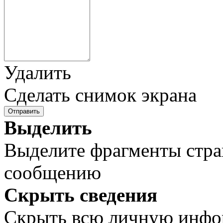
Удалить
Сделать снимок экрана
Отправить
Выделить
Выделите фрагменты стра
сообщению
Скрыть сведения
Скрыть всю личную инф