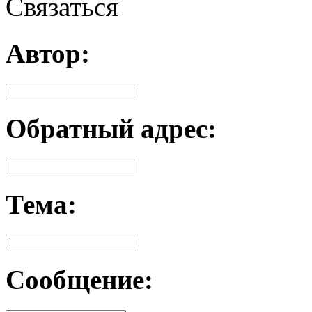
Связаться
Автор:
Обратный адрес:
Тема:
Сообщение: