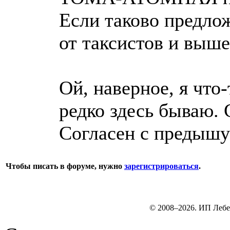
Если таково предлож
от таксистов и выше
Ой, наверное, я что-
редко здесь бываю. 
Согласен с предыш
Чтобы писать в форуме, нужно
зарегистрироваться
.
© 2008–2026. ИП Лебе