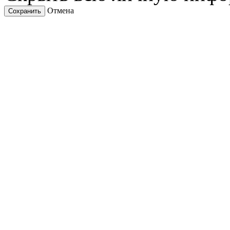
Отмена
Сохранить