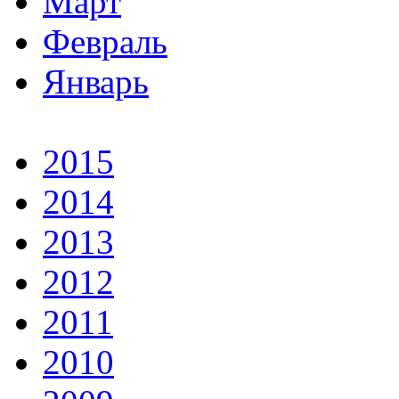
Март
Февраль
Январь
2015
2014
2013
2012
2011
2010