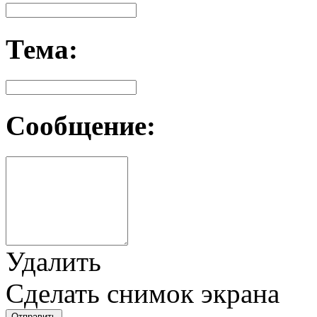
Тема:
Сообщение:
Удалить
Сделать снимок экрана
Отправить