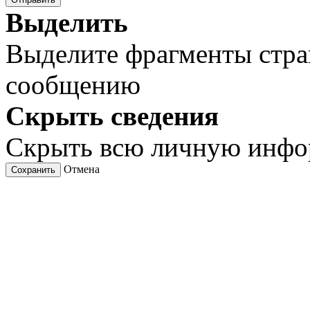
Выделить
Выделите фрагменты стра
сообщению
Скрыть сведения
Скрыть всю личную инф
Отмена
Сохранить