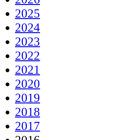
2025
2024
2023
2022
2021
2020
2019
2018
2017
2016