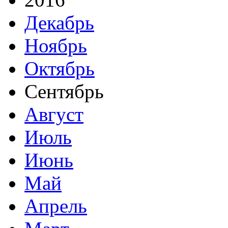
Декабрь
Ноябрь
Октябрь
Сентябрь
Август
Июль
Июнь
Май
Апрель