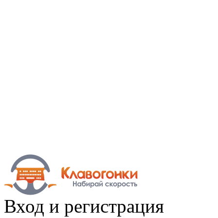
Вход
и регистрация