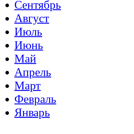
Сентябрь
Август
Июль
Июнь
Май
Апрель
Март
Февраль
Январь