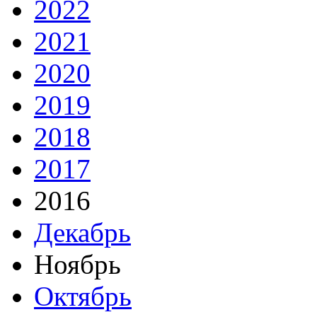
2022
2021
2020
2019
2018
2017
2016
Декабрь
Ноябрь
Октябрь