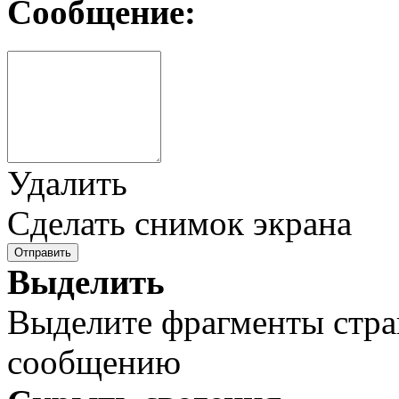
Сообщение:
Удалить
Сделать снимок экрана
Отправить
Выделить
Выделите фрагменты стра
сообщению