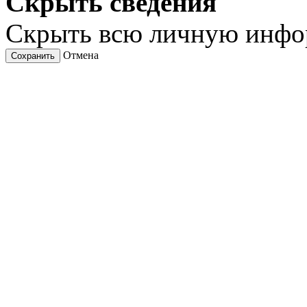
Скрыть сведения
Скрыть всю личную инф
Отмена
Сохранить