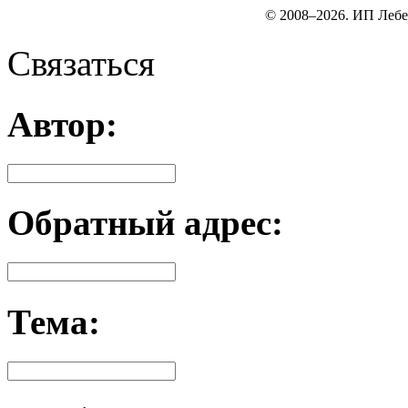
© 2008–2026. ИП Лебе
Связаться
Автор:
Обратный адрес:
Тема: