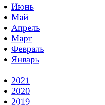
Июнь
Май
Апрель
Март
Февраль
Январь
2021
2020
2019