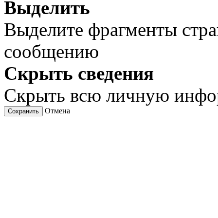
Выделить
Выделите фрагменты стра
сообщению
Скрыть сведения
Скрыть всю личную инф
Отмена
Сохранить