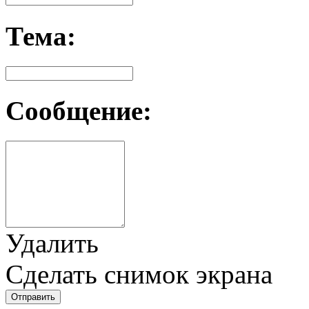
Тема:
Сообщение:
Удалить
Сделать снимок экрана
Отправить