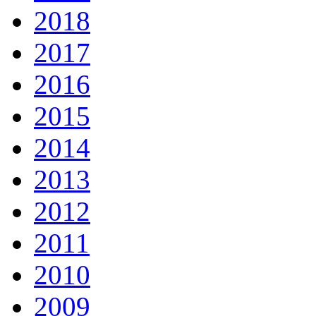
2018
2017
2016
2015
2014
2013
2012
2011
2010
2009