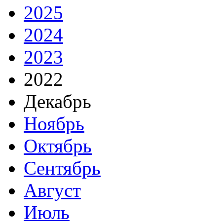
2025
2024
2023
2022
Декабрь
Ноябрь
Октябрь
Сентябрь
Август
Июль