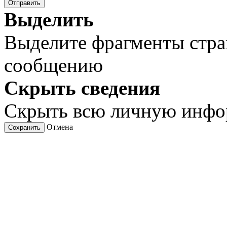
Отправить
Выделить
Выделите фрагменты стра
сообщению
Скрыть сведения
Скрыть всю личную инф
Отмена
Сохранить