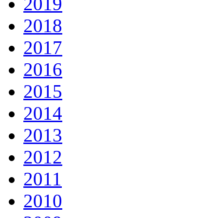
2019
2018
2017
2016
2015
2014
2013
2012
2011
2010