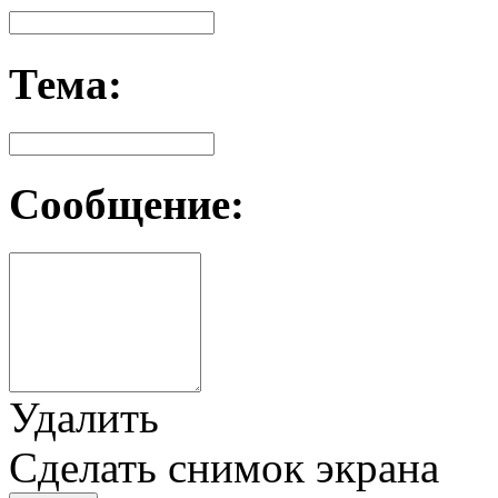
Тема:
Сообщение:
Удалить
Сделать снимок экрана