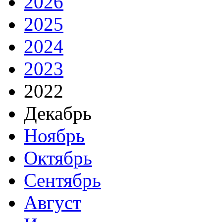
2026
2025
2024
2023
2022
Декабрь
Ноябрь
Октябрь
Сентябрь
Август