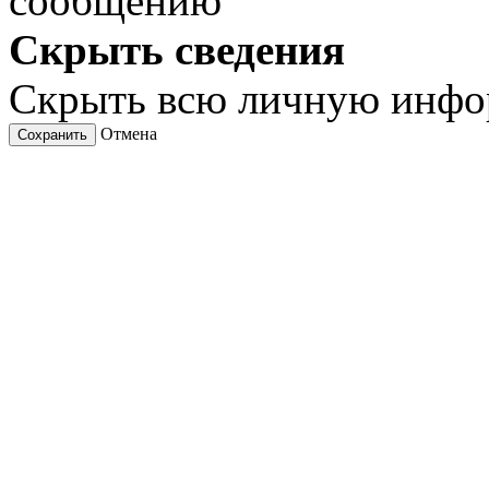
сообщению
Скрыть сведения
Скрыть всю личную инф
Отмена
Сохранить