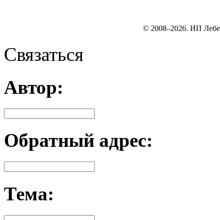
© 2008–2026. ИП Лебе
Связаться
Автор:
Обратный адрес:
Тема: