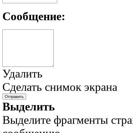
Сообщение:
Удалить
Сделать снимок экрана
Отправить
Выделить
Выделите фрагменты стра