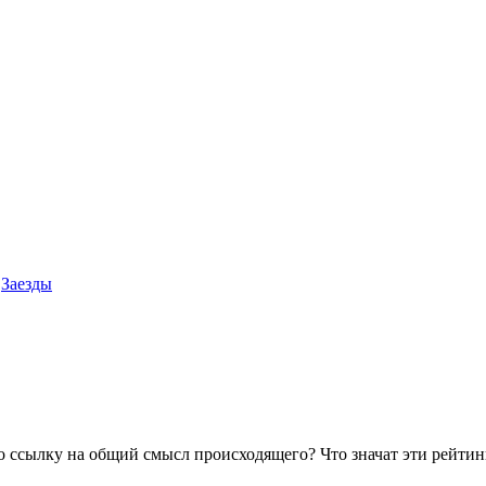
Заезды
ссылку на общий смысл происходящего? Что значат эти рейтинги