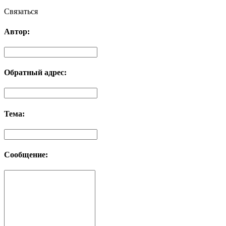
Связаться
Автор:
Обратный адрес:
Тема:
Сообщение: