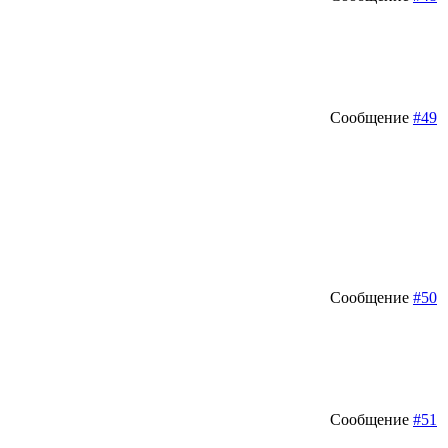
Сообщение
#49
Сообщение
#50
Сообщение
#51