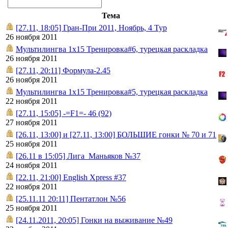
Тема
[27.11, 18:05] Гран-При 2011, Ноябрь, 4 Тур
26 ноября 2011
Мультилингва 1х15 Тренировка#6, турецкая раскладка
26 ноября 2011
[27.11, 20:11] Формула-2.45
26 ноября 2011
Мультилингва 1х15 Тренировка#5, турецкая раскладка
22 ноября 2011
[27.11, 15:05] -=F1=- 46 (92)
27 ноября 2011
[26.11, 13:00] и [27.11, 13:00] БОЛЬШИЕ гонки № 70 и 71
25 ноября 2011
[26.11 в 15:05] Лига_Маньяков №37
24 ноября 2011
[22.11, 21:00] English Xpress #37
22 ноября 2011
[25.11.11 20:11] Пентатлон №56
25 ноября 2011
[24.11.2011, 20:05] Гонки на выживание №49