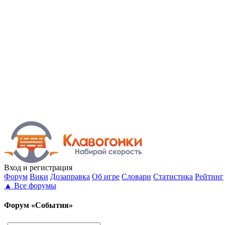
Вход
и регистрация
Форум
Вики
Дозаправка
Об игре
Словари
Статистика
Рейтинг
▲
Все форумы
Форум «События»