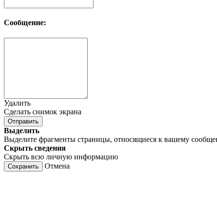
Сообщение:
Удалить
Сделать снимок экрана
Отправить
Выделить
Выделите фрагменты страницы, относящиеся к вашему сообщ
Скрыть сведения
Скрыть всю личную информацию
Отмена
Сохранить