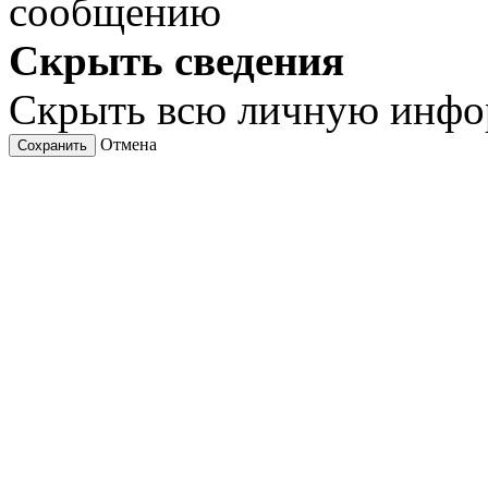
сообщению
Скрыть сведения
Скрыть всю личную инф
Отмена
Сохранить