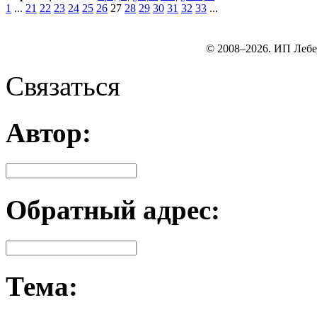
1
...
21
22
23
24
25
26
27
28
29
30
31
32
33
...
© 2008–2026. ИП Лебе
Связаться
Автор:
Обратный адрес:
Тема: