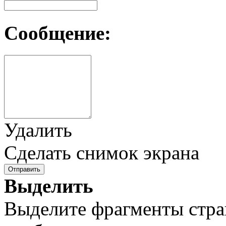
Сообщение:
Удалить
Сделать снимок экрана
Отправить
Выделить
Выделите фрагменты стра