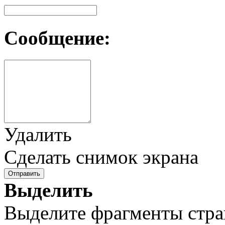
Сообщение:
Удалить
Сделать снимок экрана
Отправить
Выделить
Выделите фрагменты стра