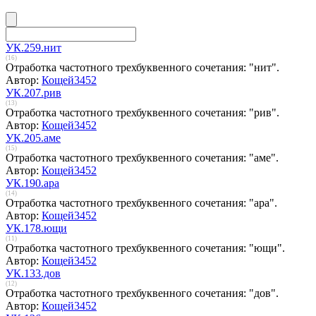
УК.259.нит
(16)
Отработка частотного трехбуквенного сочетания: "нит".
Автор:
Кощей3452
УК.207.рив
(13)
Отработка частотного трехбуквенного сочетания: "рив".
Автор:
Кощей3452
УК.205.аме
(15)
Отработка частотного трехбуквенного сочетания: "аме".
Автор:
Кощей3452
УК.190.ара
(14)
Отработка частотного трехбуквенного сочетания: "ара".
Автор:
Кощей3452
УК.178.ющи
(11)
Отработка частотного трехбуквенного сочетания: "ющи".
Автор:
Кощей3452
УК.133.дов
(12)
Отработка частотного трехбуквенного сочетания: "дов".
Автор:
Кощей3452