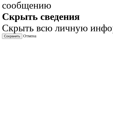
сообщению
Скрыть сведения
Скрыть всю личную инф
Отмена
Сохранить