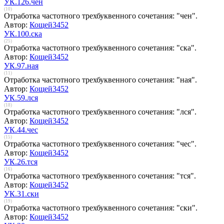
УК.126.чен
(10)
Отработка частотного трехбуквенного сочетания: "чен".
Автор:
Кощей3452
УК.100.ска
(25)
Отработка частотного трехбуквенного сочетания: "ска".
Автор:
Кощей3452
УК.97.ная
(11)
Отработка частотного трехбуквенного сочетания: "ная".
Автор:
Кощей3452
УК.59.лся
(18)
Отработка частотного трехбуквенного сочетания: "лся".
Автор:
Кощей3452
УК.44.чес
(15)
Отработка частотного трехбуквенного сочетания: "чес".
Автор:
Кощей3452
УК.26.тся
(16)
Отработка частотного трехбуквенного сочетания: "тся".
Автор:
Кощей3452
УК.31.ски
(19)
Отработка частотного трехбуквенного сочетания: "ски".
Автор:
Кощей3452