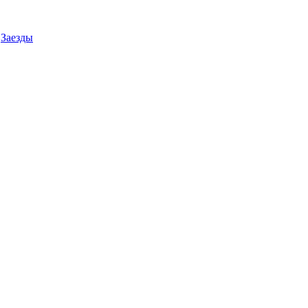
Заезды