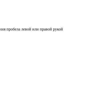
ания пробела левой или правой рукой